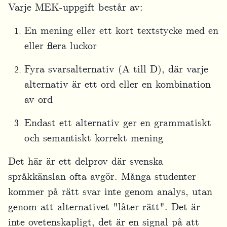
Varje MEK-uppgift består av:
En mening eller ett kort textstycke med en
eller flera luckor
Fyra svarsalternativ (A till D), där varje
alternativ är ett ord eller en kombination
av ord
Endast ett alternativ ger en grammatiskt
och semantiskt korrekt mening
Det här är ett delprov där svenska
språkkänslan ofta avgör. Många studenter
kommer på rätt svar inte genom analys, utan
genom att alternativet "låter rätt". Det är
inte ovetenskapligt, det är en signal på att