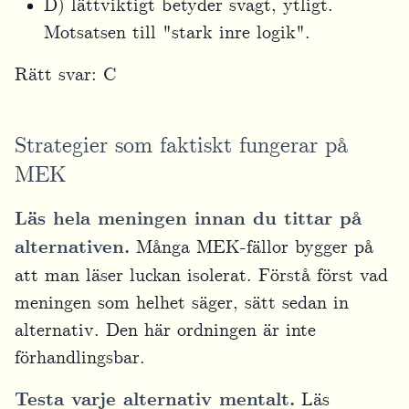
D) lättviktigt betyder svagt, ytligt.
Motsatsen till "stark inre logik".
Rätt svar: C
Strategier som faktiskt fungerar på
MEK
Läs hela meningen innan du tittar på
alternativen.
Många MEK-fällor bygger på
att man läser luckan isolerat. Förstå först vad
meningen som helhet säger, sätt sedan in
alternativ. Den här ordningen är inte
förhandlingsbar.
Testa varje alternativ mentalt.
Läs