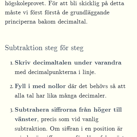
högskoleprovet. För att bli skicklig på detta
måste vi först förstå de grundläggande
principerna bakom decimaltal.
Subtraktion steg för steg
Skriv decimaltalen under varandra
med decimalpunkterna i linje.
Fyll i med nollor
där det behövs så att
alla tal har lika många decimaler.
Subtrahera siffrorna från höger till
vänster
, precis som vid vanlig
subtraktion. Om siffran i en position är