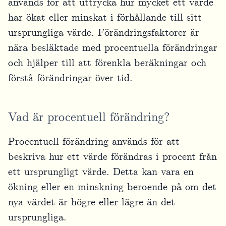
används för att uttrycka hur mycket ett värde
har ökat eller minskat i förhållande till sitt
ursprungliga värde. Förändringsfaktorer är
nära besläktade med procentuella förändringar
och hjälper till att förenkla beräkningar och
förstå förändringar över tid.
Vad är procentuell förändring?
Procentuell förändring används för att
beskriva hur ett värde förändras i procent från
ett ursprungligt värde. Detta kan vara en
ökning eller en minskning beroende på om det
nya värdet är högre eller lägre än det
ursprungliga.