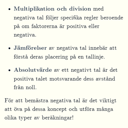
Multiplikation och division
med
negativa tal följer specifika regler beroende
på om faktorerna är positiva eller
negativa.
Jämförelser
av negativa tal innebär att
förstå deras placering på en tallinje.
Absolutvärde
av ett negativt tal är det
positiva talet motsvarande dess avstånd
från noll.
För att bemästra negativa tal är det viktigt
att öva på dessa koncept och utföra många
olika typer av beräkningar!